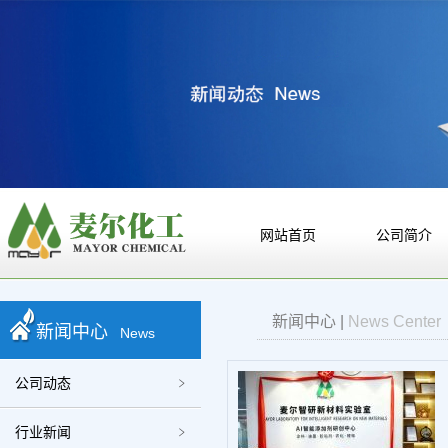
网站首页
公司简介
新闻中心
|
News Center
新闻中心
News
公司动态
行业新闻