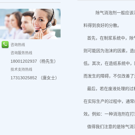
除气消泡剂一般应该添
料得到良好的分散。
首先，在制浆系统中，除气
咨询热线
则可能因为泡沫的因素，造
咨询服务热线
18001202937（杨先生）
低。其次，在造纸系统中，
技术支持热线
而发生的障碍，不仅改善了
17313025852 （唐女士）
最后，若在废液处理的过
在实际生产的过程中，通常
效。例如：一种消泡剂在打
值得我们注意的是除气消泡