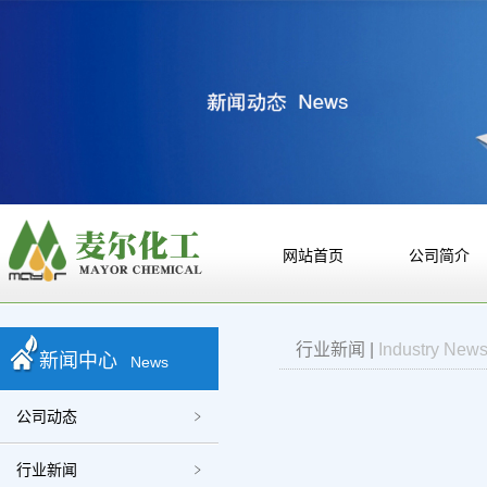
网站首页
公司简介
行业新闻
|
Industry New
新闻中心
News
公司动态
行业新闻