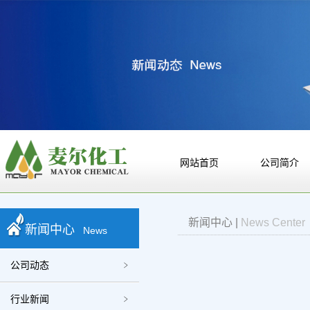
网站首页
公司简介
新闻中心
|
News Center
新闻中心
News
公司动态
行业新闻