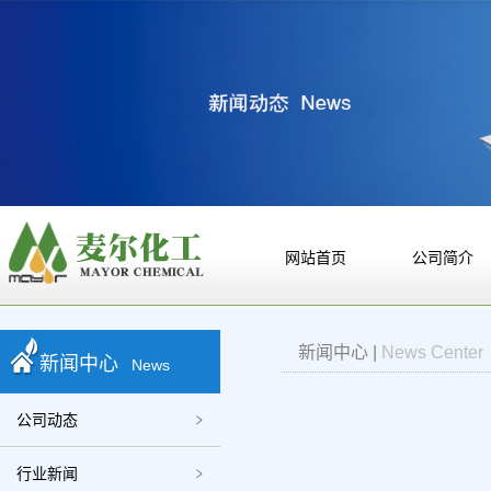
网站首页
公司简介
新闻中心
|
News Center
新闻中心
News
公司动态
行业新闻