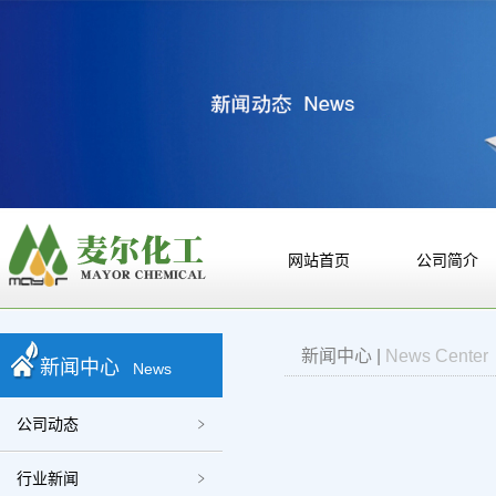
网站首页
公司简介
新闻中心
|
News Center
新闻中心
News
公司动态
行业新闻